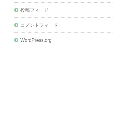
投稿フィード
コメントフィード
WordPress.org