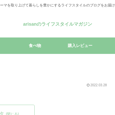
ーマを取り上げて暮らしを豊かにするライフスタイルのブログをお届け
arisanのライフスタイルマガジン
食べ物
購入レビュー
2022.03.28
次