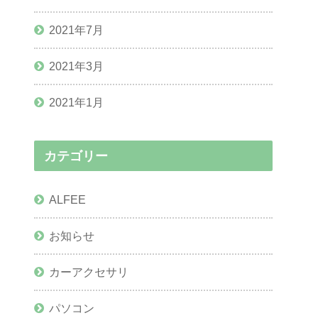
2021年7月
2021年3月
2021年1月
カテゴリー
ALFEE
お知らせ
カーアクセサリ
パソコン