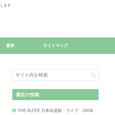
します。
愛車
サイトマップ
最近の投稿
THE ALFEE 日本武道館 ライブ 100本