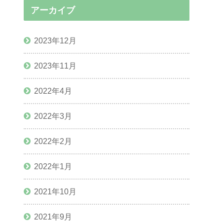
アーカイブ
2023年12月
2023年11月
2022年4月
2022年3月
2022年2月
2022年1月
2021年10月
2021年9月