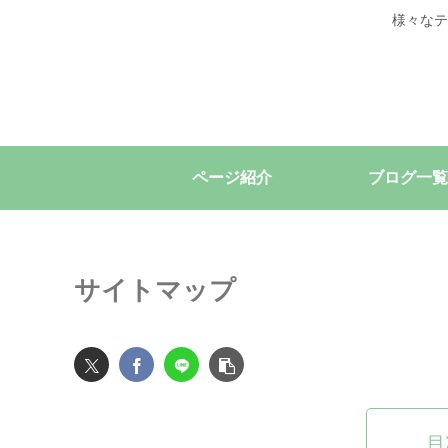
様々なテ
ページ紹介
ブログ一覧
サイトマップ
目