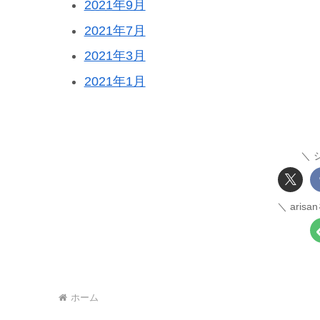
2021年9月
2021年7月
2021年3月
2021年1月
aris
ホーム