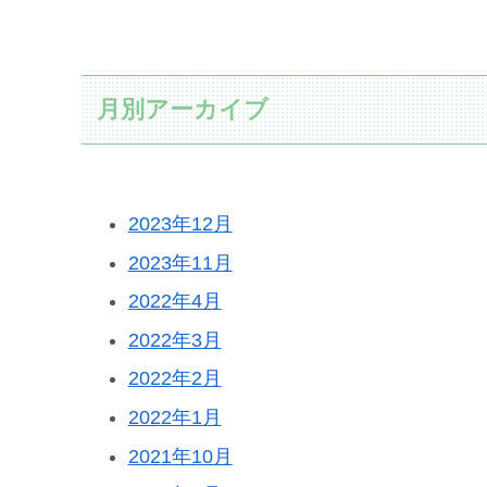
月別アーカイブ
2023年12月
2023年11月
2022年4月
2022年3月
2022年2月
2022年1月
2021年10月