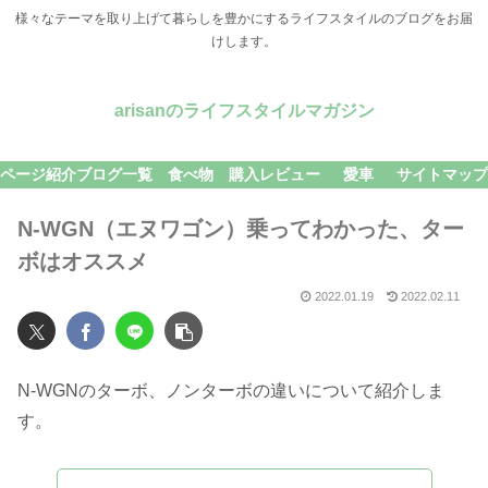
様々なテーマを取り上げて暮らしを豊かにするライフスタイルのブログをお届
けします。
arisanのライフスタイルマガジン
ページ紹介
ブログ一覧
食べ物
購入レビュー
愛車
サイトマップ
N-WGN（エヌワゴン）乗ってわかった、ター
ボはオススメ
2022.01.19
2022.02.11
N-WGNのターボ、ノンターボの違いについて紹介しま
す。