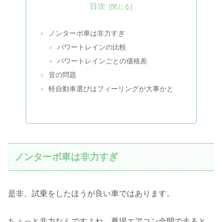
目次
ノンターボ車は非力すぎ
パワートレインの比較
パワートレインごとの価格差
音の問題
軽自動車選びはフィーリングが大事かと
ノンターボ車は非力すぎ
是非、試乗をしたほうが良い車ではあります。
ちょっと非力なんですよね。夏場エアコン全開で走ると、