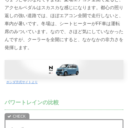
アクセルペダルはスカスカな感じになります。都心の照り
返しの強い道路では、ほぼエアコン全開で走行しないと、
車内が暑いです。冬場は、シートヒーターがFF車は運転
席のみついています。なので、さほど気にしていなかった
んですが、クーラーを全開にすると、なかなかの非力さを
発揮します。
ホンダ方式サイトより
パワートレインの比較