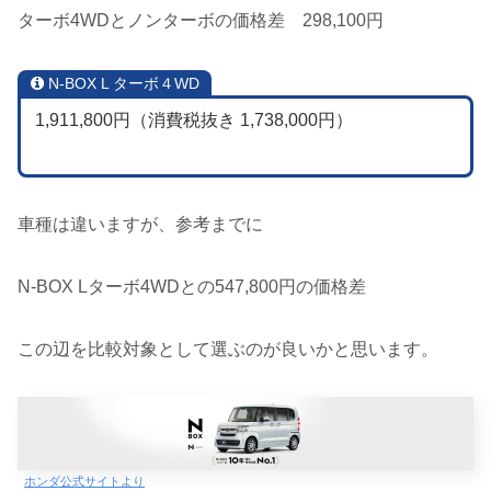
ターボ4WDとノンターボの価格差 298,100円
N-BOX L ターボ４WD
1,911,800円（
消費税抜き 1,738,000円）
車種は違いますが、参考までに
N-BOX Lターボ4WDとの547,800円の価格差
この辺を比較対象として選ぶのが良いかと思います。
ホンダ公式サイトより