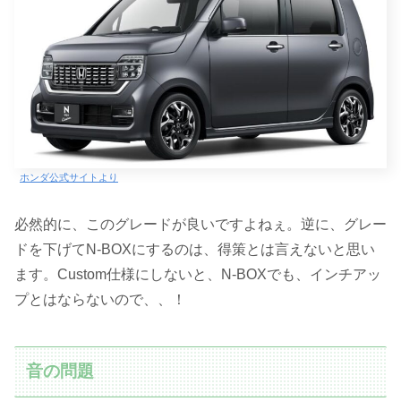
ホンダ公式サイトより
必然的に、このグレードが良いですよねぇ。逆に、グレー
ドを下げてN-BOXにするのは、得策とは言えないと思い
ます。Custom仕様にしないと、
N-BOXでも、インチアッ
プとはならないので、、！
音の問題