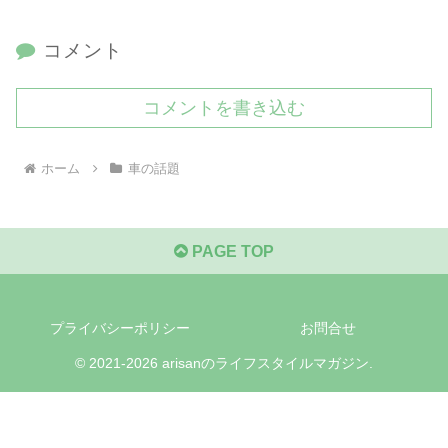
コメント
コメントを書き込む
ホーム
車の話題
PAGE TOP
プライバシーポリシー
お問合せ
© 2021-2026 arisanのライフスタイルマガジン.