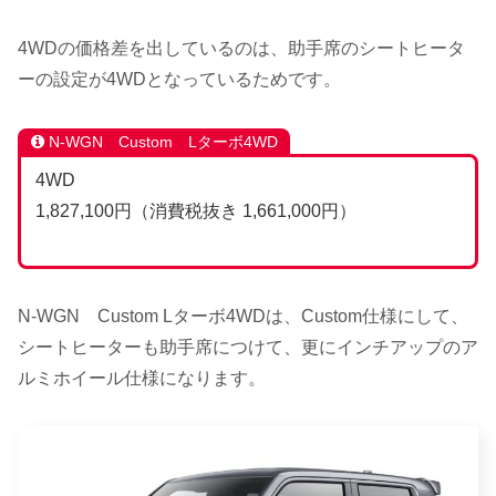
4WDの価格差を出しているのは、助手席のシートヒータ
ーの設定が4WDとなっているためです。
N-WGN Custom Lターボ4WD
4WD
1,827,100円（消費税抜き 1,661,000円）
N-WGN Custom Lターボ4WDは、Custom仕様にして、
シートヒーターも助手席につけて、更にインチアップのア
ルミホイール仕様になります。