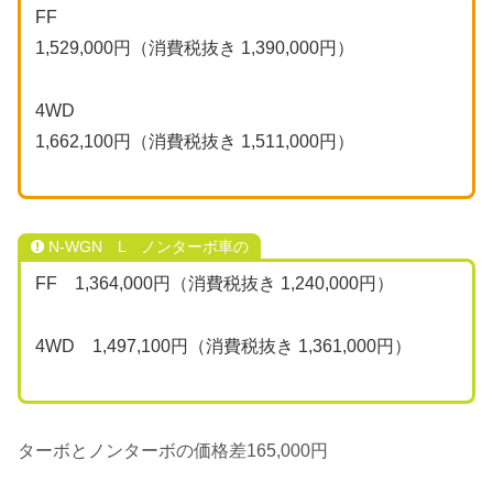
FF
1,529,000円（消費税抜き 1,390,000円）
4WD
1,662,100円（消費税抜き 1,511,000円）
N-WGN L ノンターボ車の
FF 1,364,000円（消費税抜き 1,240,000円）
4WD 1,497,100円（消費税抜き 1,361,000円）
ターボとノンターボの価格差165,000円