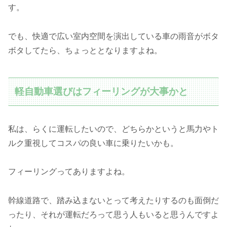
す。
でも、快適で広い室内空間を演出している車の雨音がボタ
ボタしてたら、ちょっととなりますよね。
軽自動車選びはフィーリングが大事かと
私は、らくに運転したいので、どちらかというと馬力やト
ルク重視してコスパの良い車に乗りたいかも。
フィーリングってありますよね。
幹線道路で、踏み込まないとって考えたりするのも面倒だ
ったり、それが運転だろって思う人もいると思うんですよ