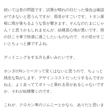
続いては音の問題です。試乗が晴れの日だった場合は確認
ができないと思うんですが、雨音がすごいです。トタン屋
根に雨が落ちるような音が響きます。そんなのたまにじゃ
ん！と思うかもしれませんが、結構居心地が悪いです。雨
の日こそ車で快適に過ごしたいものなので、その音がすご
いとちょっと嫌ですよね。
デッドニングをする方も多いみたいです。
ホンダのNシリーズって安くはないと思うので、ちょっと
残念な気がします。デザインコストだったりするんですか
ねえ。よく走っててポトっと垂れる音があるじゃないです
か、それが結構響くのです。
これが、クロカン車のジムニーとかなら、ありだと思いま