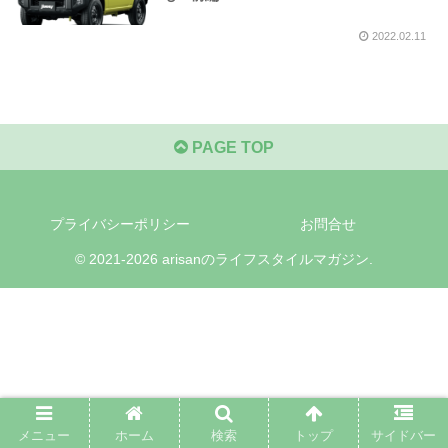
2022.02.11
PAGE TOP
プライバシーポリシー
お問合せ
© 2021-2026 arisanのライフスタイルマガジン.
メニュー
ホーム
検索
トップ
サイドバー