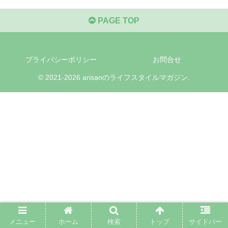
PAGE TOP
プライバシーポリシー
お問合せ
© 2021-2026 arisanのライフスタイルマガジン.
メニュー
ホーム
検索
トップ
サイドバー