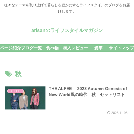
様々なテーマを取り上げて暮らしを豊かにするライフスタイルのブログをお届
けします。
arisanのライフスタイルマガジン
ページ紹介
ブログ一覧
食べ物
購入レビュー
愛車
サイトマップ
秋
THE ALFEE 2023 Autumn Genesis of
ALFEE
New World風の時代 秋 セットリスト
2023.11.03